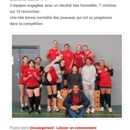
3 équipes engagées avec un résultat très honorable, 7 victoires
sur 12 rencontres.
Une très bonne mentalité des joueuses qui ont su progresser
dans la compétition.
Publié dans
Uncategorized
|
Laisser un commentaire