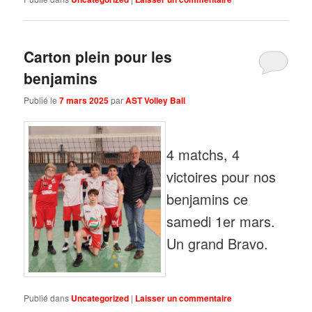
Carton plein pour les
benjamins
Publié le
7 mars 2025
par
AST Volley Ball
4 matchs, 4
victoires pour nos
benjamins ce
samedi 1er mars.
Un grand Bravo.
Publié dans
Uncategorized
|
Laisser un commentaire