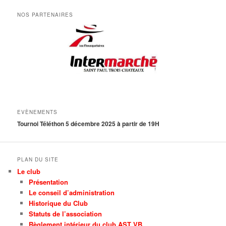
NOS PARTENAIRES
EVÈNEMENTS
Tournoi Téléthon 5 décembre 2025 à partir de 19H
PLAN DU SITE
Le club
Présentation
Le conseil d’administration
Historique du Club
Statuts de l’association
Règlement intérieur du club AST VB