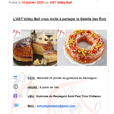
Publié le
10 janvier 2025
par
AST Volley Ball