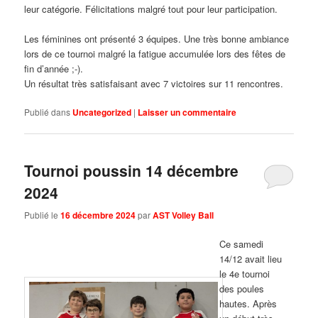
leur catégorie. Félicitations malgré tout pour leur participation.
Les féminines ont présenté 3 équipes. Une très bonne ambiance
lors de ce tournoi malgré la fatigue accumulée lors des fêtes de
fin d’année ;-).
Un résultat très satisfaisant avec 7 victoires sur 11 rencontres.
Publié dans
Uncategorized
|
Laisser un commentaire
Tournoi poussin 14 décembre
2024
Publié le
16 décembre 2024
par
AST Volley Ball
Ce samedi
14/12 avait lieu
le 4e tournoi
des poules
hautes. Après