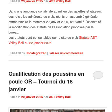
Publié le
23 janvier 2025
par
AST Volley Ball
Dans une ambiance conviviale au milieu des galettes et gâteaux
des rois , les adhérents du club, réunis en assemblé générale
extraordinaire le mercredi 22 janvier 2025, ont voté à l’unanimité
la modification des statuts de l’association proposée par le
bureau.
Les statuts sont consultables sur le site du club
Statuts AST
Volley Ball au 22 janvier 2025
Publié dans
Uncategorized
|
Laisser un commentaire
Qualification des poussins en
poule OR – Tournoi du 18
janvier
Publié le
20 janvier 2025
par
AST Volley Ball