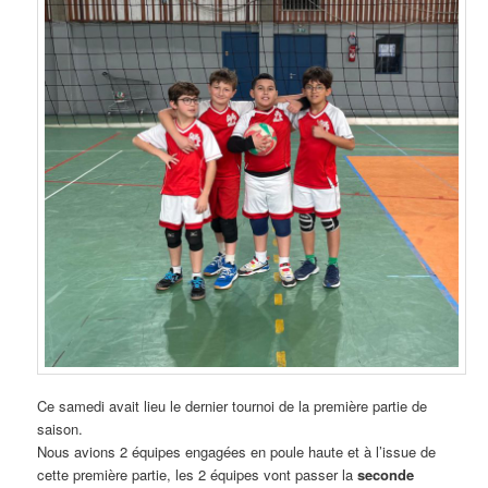
Ce samedi avait lieu le dernier tournoi de la première partie de
saison.
Nous avions 2 équipes engagées en poule haute et à l’issue de
cette première partie, les 2 équipes vont passer la
seconde