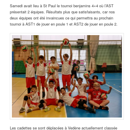
Samedi avait lieu à St Paul le tournoi benjamins 4×4 où l’AST
présentait 2 équipes. Résultats plus que satisfaisants, car nos
deux équipes ont été invaincues ce qui permettra au prochain
tournoi à AST1 de jouer en poule 1 et AST2 de jouer en poule 2.
Les cadettes se sont déplacées à Vedène actuellement classée