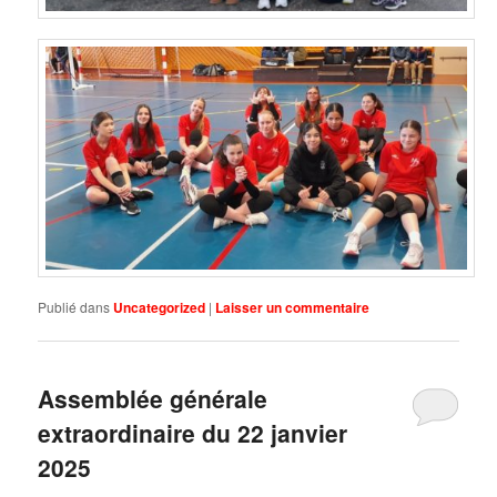
Publié dans
Uncategorized
|
Laisser un commentaire
Assemblée générale
extraordinaire du 22 janvier
2025