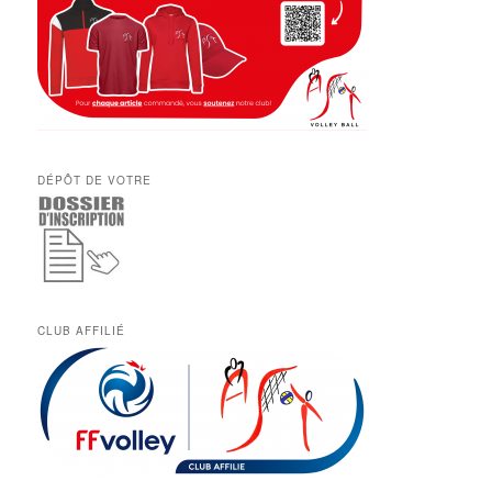
DÉPÔT DE VOTRE
CLUB AFFILIÉ