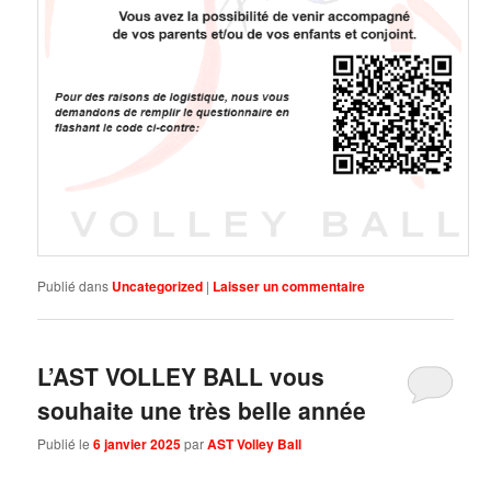
Publié dans
Uncategorized
|
Laisser un commentaire
L’AST VOLLEY BALL vous
souhaite une très belle année
Publié le
6 janvier 2025
par
AST Volley Ball