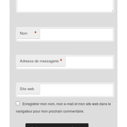
*
Nom
*
Adresse de messagerie
Site web
Enregistrer mon nom, mon e-mail et mon site web dans le
navigateur pour mon prochain commentaire.