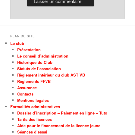
PLAN DU SITE
Le club
Présentation
Le conseil d’administration
Historique du Club
Statuts de l’association
Règlement intérieur du club AST VB
Règlements FFVB
Assurance
Contacts
Mentions légales
Formalités administratives
Dossier d’inscription – Paiement en ligne – Tuto
Tarifs des licences
Aide pour le financement de la licence jeune
Séances d’essai