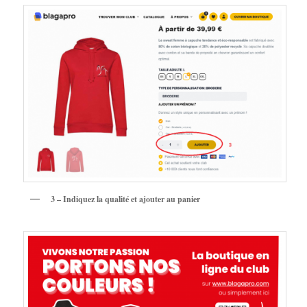
3 – Indiquez la qualité et ajouter au panier