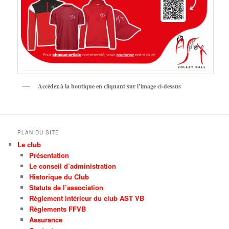
Accédez à la boutique en cliquant sur l’image ci-dessus
PLAN DU SITE
Le club
Présentation
Le conseil d’administration
Historique du Club
Statuts de l’association
Règlement intérieur du club AST VB
Règlements FFVB
Assurance