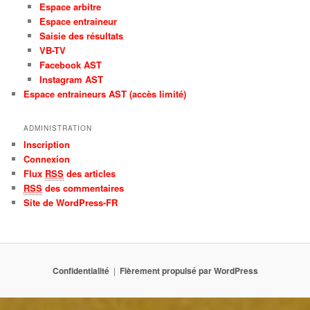
Espace arbitre
Espace entraineur
Saisie des résultats
VB-TV
Facebook AST
Instagram AST
Espace entraineurs AST (accès limité)
ADMINISTRATION
Inscription
Connexion
Flux
RSS
des articles
RSS
des commentaires
Site de WordPress-FR
Confidentialité
Fièrement propulsé par WordPress