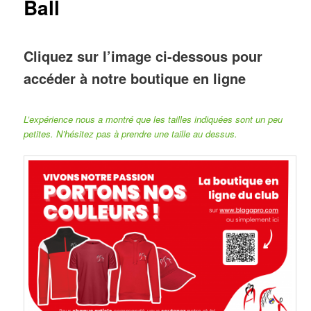
Ball
Cliquez sur l’image ci-dessous pour
accéder à notre boutique en ligne
L’expérience nous a montré que les tailles indiquées sont un peu
petites. N’hésitez pas à prendre une taille au dessus.