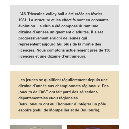
L’AS Tricastine volley-ball a été créée en février
1981. La structure et les effectifs sont en constante
évolution. Le club a été composé durant une
dizaine d’années uniquement
d’adultes
. Il s’est
progressivement enrichi de jeunes qui
représentent aujourd’hui plus de la moitié des
licenciés. Nous comptons actuellement près de 150
licenciés et une dizaine d’entraineurs.
Les jeunes se qualifient régulièrement depuis une
dizaine d’année aux championnats régionaux. Des
joueurs de l’AST ont fait parti des sélections
départementales et/ou régionales.
Deux joueurs ont eu l’honneur d’intégrer un pôle
espoirs (celui de Montpellier et de Boulouris).