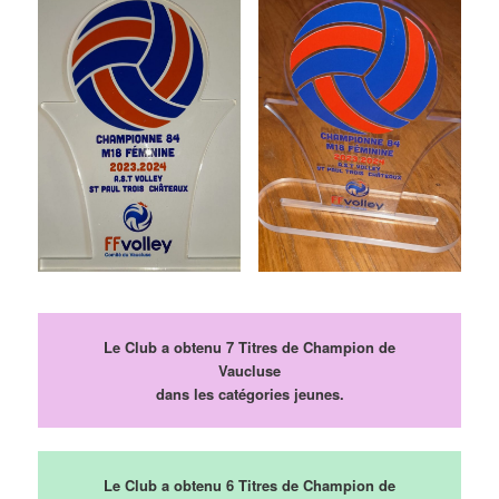
Le Club a obtenu 7 Titres de Champion de
Vaucluse
dans les catégories jeunes.
Le Club a obtenu 6 Titres de Champion de