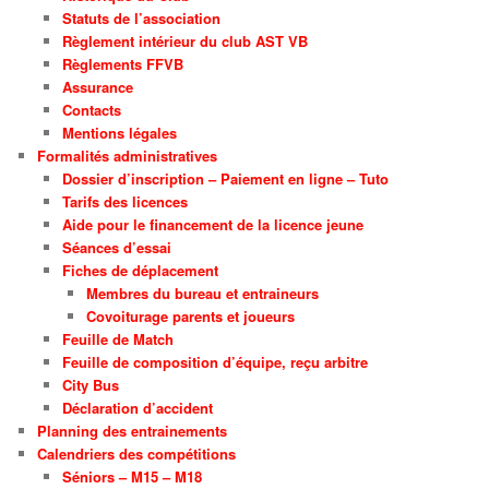
Statuts de l’association
Règlement intérieur du club AST VB
Règlements FFVB
Assurance
Contacts
Mentions légales
Formalités administratives
Dossier d’inscription – Paiement en ligne – Tuto
Tarifs des licences
Aide pour le financement de la licence jeune
Séances d’essai
Fiches de déplacement
Membres du bureau et entraineurs
Covoiturage parents et joueurs
Feuille de Match
Feuille de composition d’équipe, reçu arbitre
City Bus
Déclaration d’accident
Planning des entrainements
Calendriers des compétitions
Séniors – M15 – M18