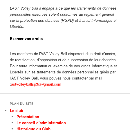
L’AST Volley Ball s’engage à ce que les traitements de données
personnelles effectués soient conformes au règlement général
sur la protection des données (RGPD) et à la loi Informatique et
Libertés.
Exercer vos droits
Les membres de l’AST Volley Ball disposent d’un droit d’accès,
de rectification, d’opposition et de suppression de leur données.
Pour toute information ou exercice de vos droits Informatique et
Libertés sur les traitements de données personnelles gérés par
l’AST Volley Ball, vous pouvez nous contacter par mail
:
astvolleyballsp3c@gmail.com
PLAN DU SITE
Le club
Présentation
Le conseil d’administration
Historique du Club