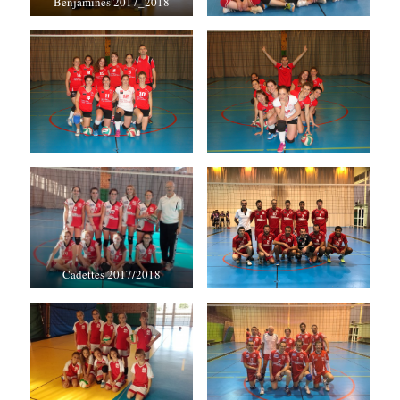
Benjamines 2017_2018
Cadettes 2017/2018