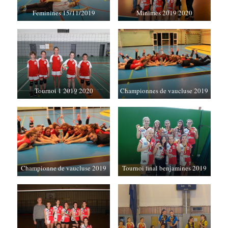
Feminines 15/11/2019
Minimes 2019 2020
Tournoi 1 2019 2020
Championnes de vaucluse 2019
Championne de vaucluse 2019
Tournoi final benjamines 2019