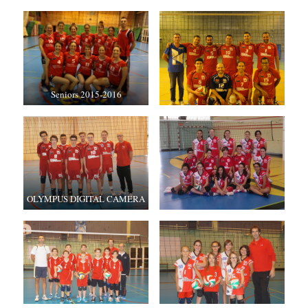
Seniors 2015-2016
OLYMPUS DIGITAL CAMERA